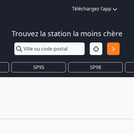
Téléchargez l'app
Trouvez la station la moins chère
SP95
SP98