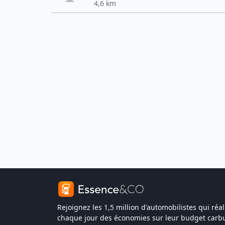
4,6 km
Rejoignez les 1,5 million d'automobilistes qui réal
chaque jour des économies sur leur budget carbu