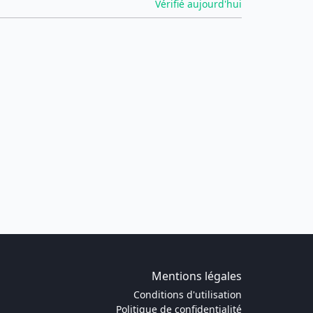
Vérifié aujourd'hui
Mentions légales
Conditions d'utilisation
Politique de confidentialité