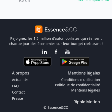
9,5 km
Rejoignez les 1,5 million d'automobilistes qui réalisent
chaque jour des économies sur leur budget carburant !
À propos
Mentions légales
Actualités
Conditions d'utilisation
Politique de confidentialité
FAQ
Mentions légales
Contact
Presse
Ripple Motion
© Essence&CO