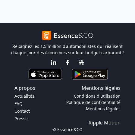
Rejoignez les 1,5 million d'automobilistes qui réalisent
chaque jour des économies sur leur budget carburant !
À propos
Mentions légales
Actualités
Conditions d'utilisation
Politique de confidentialité
FAQ
Mentions légales
Contact
Presse
Ripple Motion
© Essence&CO