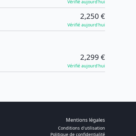
Vérifié aujourd'hui
2,250 €
Vérifié aujourd'hui
2,299 €
Vérifié aujourd'hui
Mentions légales
Conditions d'utilisation
Politique de confidentialité