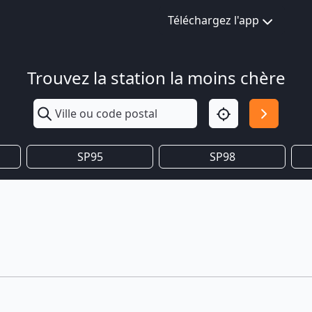
Téléchargez l'app
Trouvez la station la moins chère
SP95
SP98