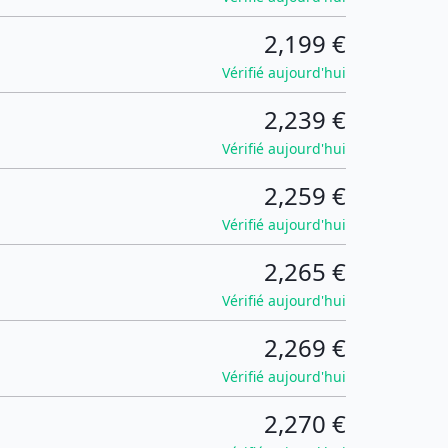
2,199 €
Vérifié aujourd'hui
2,239 €
Vérifié aujourd'hui
2,259 €
Vérifié aujourd'hui
2,265 €
Vérifié aujourd'hui
2,269 €
Vérifié aujourd'hui
2,270 €