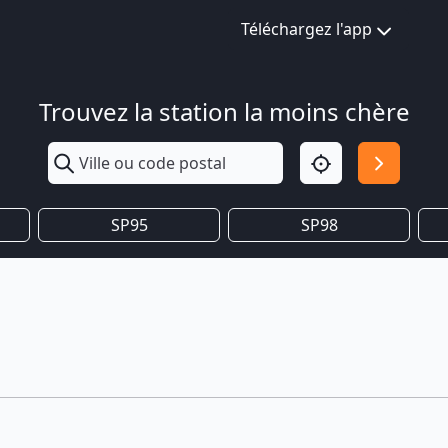
Téléchargez l'app
Trouvez la station la moins chère
SP95
SP98