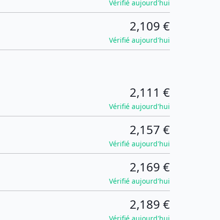
Vérifié aujourd'hui
2,109 €
Vérifié aujourd'hui
2,111 €
Vérifié aujourd'hui
2,157 €
Vérifié aujourd'hui
2,169 €
Vérifié aujourd'hui
2,189 €
Vérifié aujourd'hui