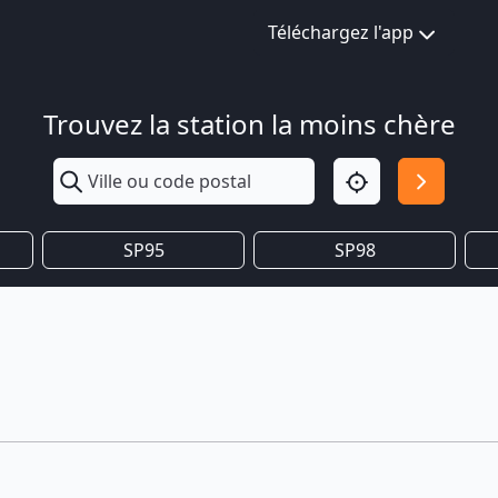
Téléchargez l'app
Trouvez la station la moins chère
SP95
SP98