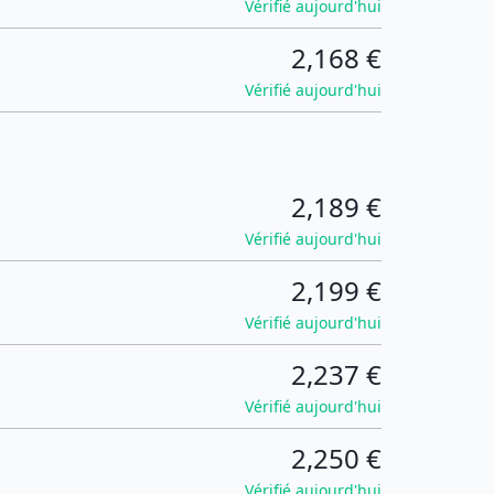
Vérifié aujourd'hui
2,168 €
Vérifié aujourd'hui
2,189 €
Vérifié aujourd'hui
2,199 €
Vérifié aujourd'hui
2,237 €
Vérifié aujourd'hui
2,250 €
Vérifié aujourd'hui