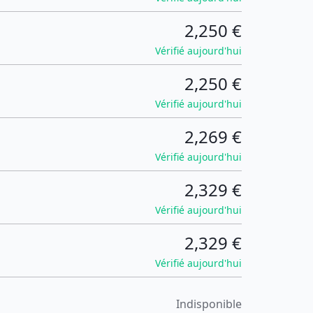
2,250 €
Vérifié aujourd'hui
2,250 €
Vérifié aujourd'hui
2,269 €
Vérifié aujourd'hui
2,329 €
Vérifié aujourd'hui
2,329 €
Vérifié aujourd'hui
Indisponible