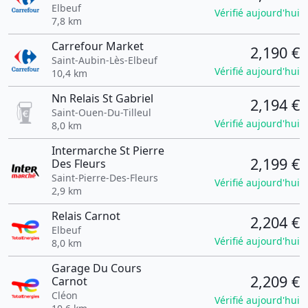
Elbeuf
Vérifié aujourd'hui
7,8 km
Carrefour Market
2,190 €
Saint-Aubin-Lès-Elbeuf
Vérifié aujourd'hui
10,4 km
Nn Relais St Gabriel
2,194 €
Saint-Ouen-Du-Tilleul
Vérifié aujourd'hui
8,0 km
Intermarche St Pierre
2,199 €
Des Fleurs
Saint-Pierre-Des-Fleurs
Vérifié aujourd'hui
2,9 km
Relais Carnot
2,204 €
Elbeuf
Vérifié aujourd'hui
8,0 km
Garage Du Cours
2,209 €
Carnot
Cléon
Vérifié aujourd'hui