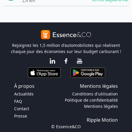
2,4 km
Rejoignez les 1,5 million d'automobilistes qui réalisent
chaque jour des économies sur leur budget carburant !
À propos
Mentions légales
Actualités
Conditions d'utilisation
Politique de confidentialité
FAQ
Mentions légales
Contact
Presse
Ripple Motion
© Essence&CO