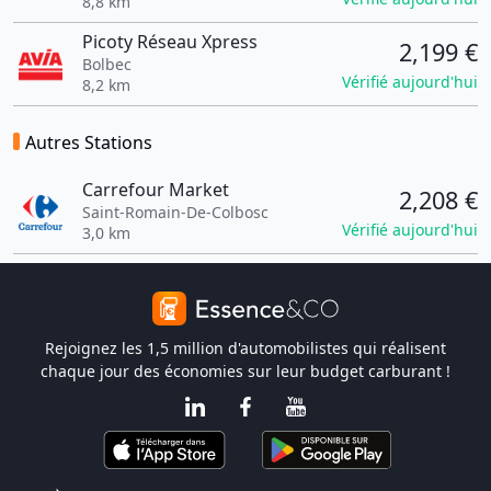
8,8 km
Picoty Réseau Xpress
2,199 €
Bolbec
Vérifié aujourd'hui
8,2 km
Autres Stations
Carrefour Market
2,208 €
Saint-Romain-De-Colbosc
Vérifié aujourd'hui
3,0 km
Rejoignez les 1,5 million d'automobilistes qui réalisent
chaque jour des économies sur leur budget carburant !