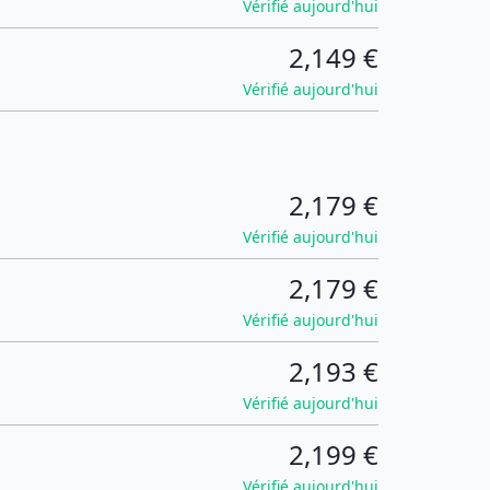
Vérifié aujourd'hui
2,149 €
Vérifié aujourd'hui
2,179 €
Vérifié aujourd'hui
2,179 €
Vérifié aujourd'hui
2,193 €
Vérifié aujourd'hui
2,199 €
Vérifié aujourd'hui