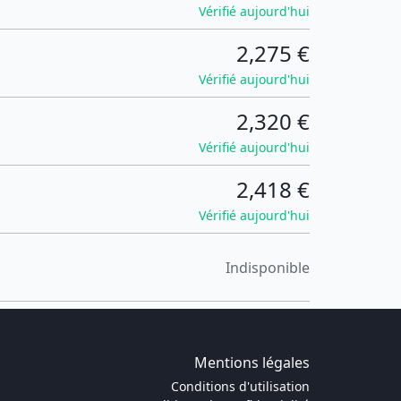
Vérifié aujourd'hui
2,275 €
Vérifié aujourd'hui
2,320 €
Vérifié aujourd'hui
2,418 €
Vérifié aujourd'hui
Indisponible
Mentions légales
Conditions d'utilisation