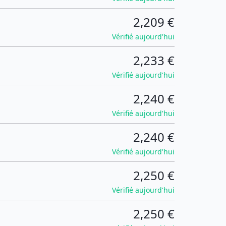
2,209 €
Vérifié aujourd'hui
2,233 €
Vérifié aujourd'hui
2,240 €
Vérifié aujourd'hui
2,240 €
Vérifié aujourd'hui
2,250 €
Vérifié aujourd'hui
2,250 €