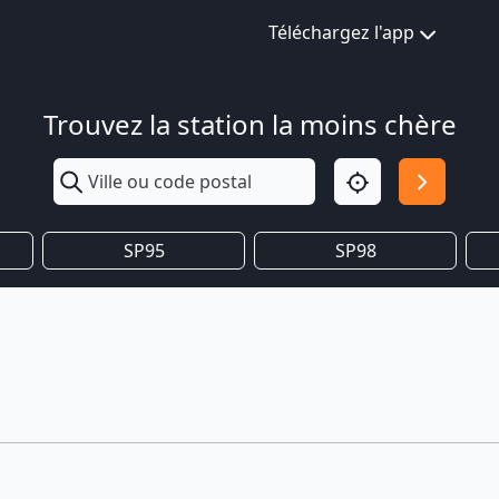
Téléchargez l'app
Trouvez la station la moins chère
SP95
SP98