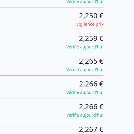
Vérifié aujourd'hui
2,250 €
Vigilance prix
2,259 €
Vérifié aujourd'hui
2,265 €
Vérifié aujourd'hui
2,266 €
Vérifié aujourd'hui
2,266 €
Vérifié aujourd'hui
2,267 €