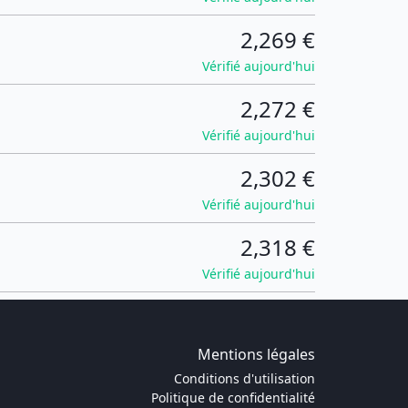
2,269 €
Vérifié aujourd'hui
2,272 €
Vérifié aujourd'hui
2,302 €
Vérifié aujourd'hui
2,318 €
Vérifié aujourd'hui
Mentions légales
Conditions d'utilisation
Politique de confidentialité