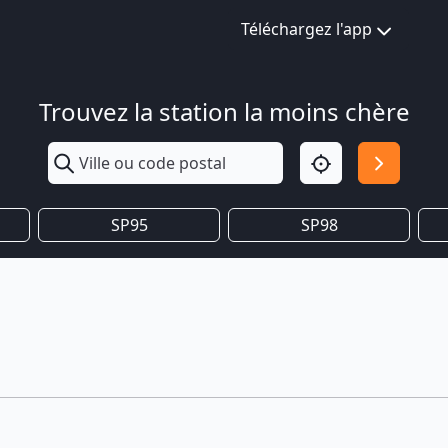
Téléchargez l'app
Trouvez la station la moins chère
SP95
SP98