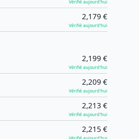
Vérifié aujourd'hui
2,179 €
Vérifié aujourd'hui
2,199 €
Vérifié aujourd'hui
2,209 €
Vérifié aujourd'hui
2,213 €
Vérifié aujourd'hui
2,215 €
Vérifié aujourd'hui