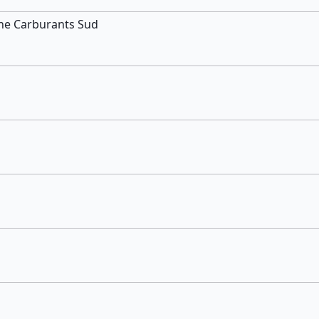
gne Carburants Sud