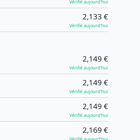
Vérifié aujourd'hui
2,133 €
Vérifié aujourd'hui
2,149 €
Vérifié aujourd'hui
2,149 €
Vérifié aujourd'hui
2,149 €
Vérifié aujourd'hui
2,169 €
Vérifié aujourd'hui