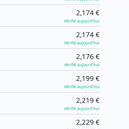
2,174 €
Vérifié aujourd'hui
2,174 €
Vérifié aujourd'hui
2,176 €
Vérifié aujourd'hui
2,199 €
Vérifié aujourd'hui
2,219 €
Vérifié aujourd'hui
2,229 €