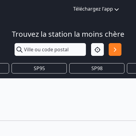
Téléchargez l'app
Trouvez la station la moins chère
SP95
SP98