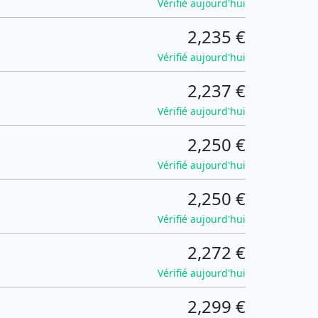
Vérifié aujourd'hui
2,235 €
Vérifié aujourd'hui
2,237 €
Vérifié aujourd'hui
2,250 €
Vérifié aujourd'hui
2,250 €
Vérifié aujourd'hui
2,272 €
Vérifié aujourd'hui
2,299 €