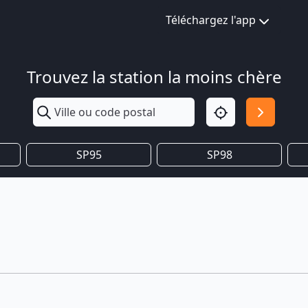
Téléchargez l'app
Trouvez la station la moins chère
SP95
SP98