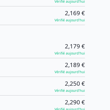
Vérifié aujourd'hui
2,169 €
Vérifié aujourd'hui
2,179 €
Vérifié aujourd'hui
2,189 €
Vérifié aujourd'hui
2,250 €
Vérifié aujourd'hui
2,290 €
Vérifié aujourd'hui