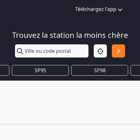
Téléchargez l'app
Trouvez la station la moins chère
SP95
SP98