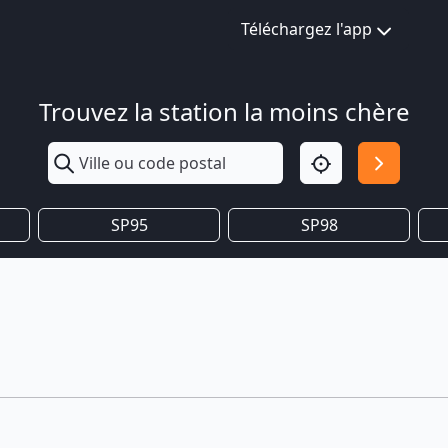
Téléchargez l'app
Trouvez la station la moins chère
SP95
SP98