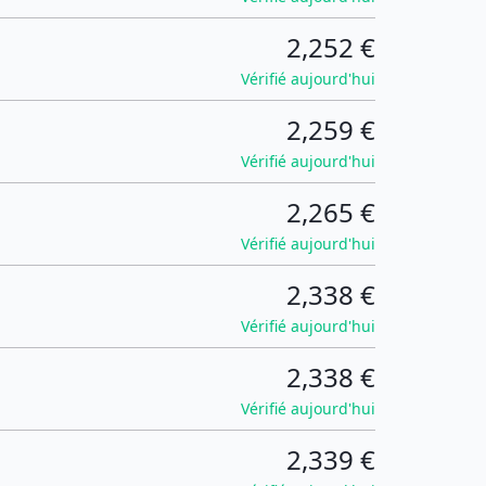
2,252 €
Vérifié aujourd'hui
2,259 €
Vérifié aujourd'hui
2,265 €
Vérifié aujourd'hui
2,338 €
Vérifié aujourd'hui
2,338 €
Vérifié aujourd'hui
2,339 €