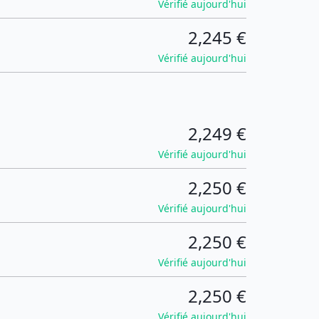
Vérifié aujourd'hui
2,245 €
Vérifié aujourd'hui
2,249 €
Vérifié aujourd'hui
2,250 €
Vérifié aujourd'hui
2,250 €
Vérifié aujourd'hui
2,250 €
Vérifié aujourd'hui