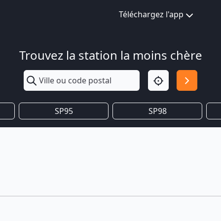
Téléchargez l'app
Trouvez la station la moins chère
SP95
SP98