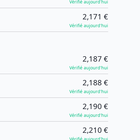
Vérifié aujourd'hui
2,171 €
Vérifié aujourd'hui
2,187 €
Vérifié aujourd'hui
2,188 €
Vérifié aujourd'hui
2,190 €
Vérifié aujourd'hui
2,210 €
Vérifié aujourd'hui