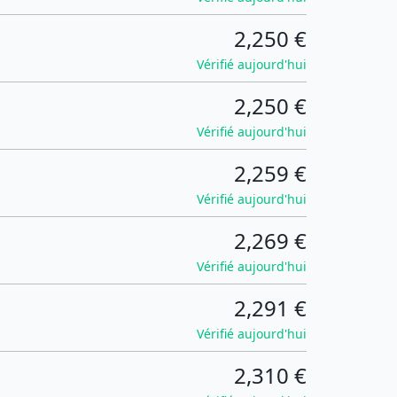
2,250 €
Vérifié aujourd'hui
2,250 €
Vérifié aujourd'hui
2,259 €
Vérifié aujourd'hui
2,269 €
Vérifié aujourd'hui
2,291 €
Vérifié aujourd'hui
2,310 €