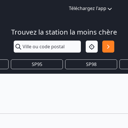
Téléchargez l'app
Trouvez la station la moins chère
SP95
SP98