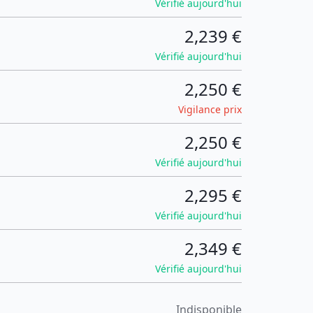
Vérifié aujourd'hui
2,239 €
Vérifié aujourd'hui
2,250 €
Vigilance prix
2,250 €
Vérifié aujourd'hui
2,295 €
Vérifié aujourd'hui
2,349 €
Vérifié aujourd'hui
Indisponible