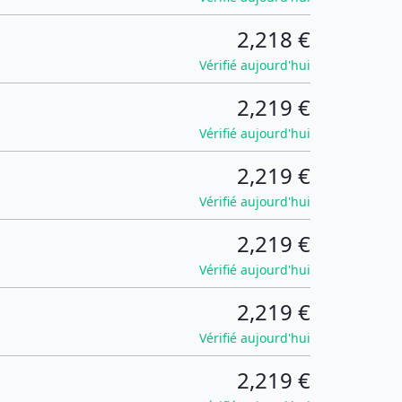
2,218 €
Vérifié aujourd'hui
2,219 €
Vérifié aujourd'hui
2,219 €
Vérifié aujourd'hui
2,219 €
Vérifié aujourd'hui
2,219 €
Vérifié aujourd'hui
2,219 €