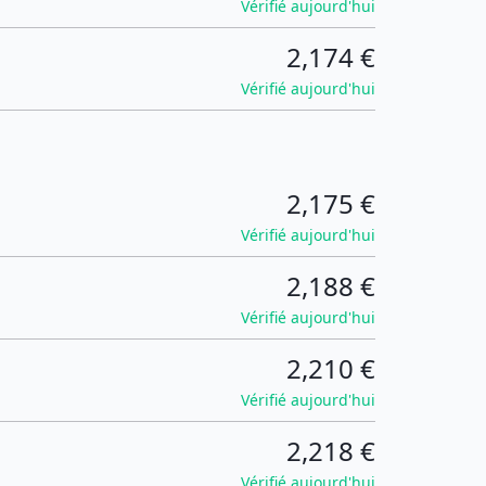
Vérifié aujourd'hui
2,174 €
Vérifié aujourd'hui
2,175 €
Vérifié aujourd'hui
2,188 €
Vérifié aujourd'hui
2,210 €
Vérifié aujourd'hui
2,218 €
Vérifié aujourd'hui