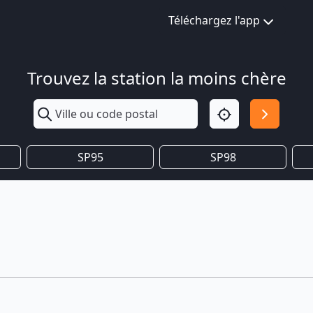
Téléchargez l'app
Trouvez la station la moins chère
SP95
SP98