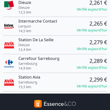
2,261 €
Dieuze
Dieuze
Vérifié aujourd'hui
12,5 km
Intermarche Contact
2,265 €
Lorquin
Vérifié aujourd'hui
14,5 km
Station De La Seille
2,279 €
Dieuze
Vérifié aujourd'hui
12,4 km
Carrefour Sarrebourg
2,289 €
Sarrebourg
Vérifié aujourd'hui
14,9 km
Station Avia
2,299 €
Sarrebourg
Vérifié aujourd'hui
15,5 km