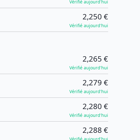
Vérifié aujourd'hui
2,250 €
Vérifié aujourd'hui
2,265 €
Vérifié aujourd'hui
2,279 €
Vérifié aujourd'hui
2,280 €
Vérifié aujourd'hui
2,288 €
Vérifié aujourd'hui