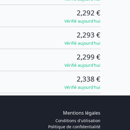
2,292 €
Vérifié aujourd'hui
2,293 €
Vérifié aujourd'hui
2,299 €
Vérifié aujourd'hui
2,338 €
Vérifié aujourd'hui
Mentions légales
Conditions d'utilisation
Politique de confidentialité