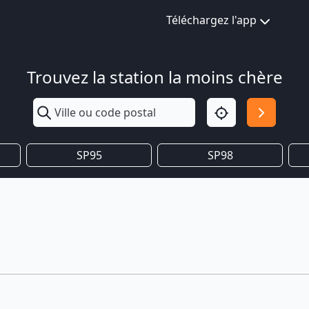
Téléchargez l'app
Trouvez la station la moins chère
SP95
SP98