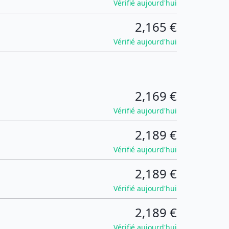
Vérifié aujourd'hui
2,165 €
Vérifié aujourd'hui
2,169 €
Vérifié aujourd'hui
2,189 €
Vérifié aujourd'hui
2,189 €
Vérifié aujourd'hui
2,189 €
Vérifié aujourd'hui