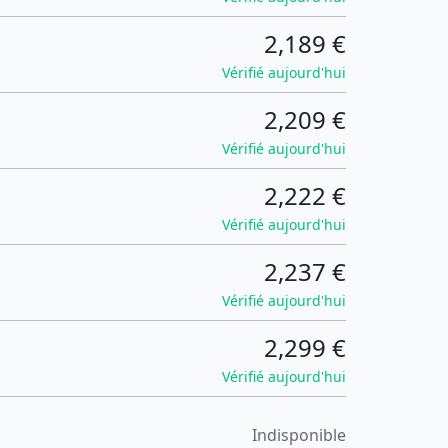
2,189 €
Vérifié aujourd'hui
2,209 €
Vérifié aujourd'hui
2,222 €
Vérifié aujourd'hui
2,237 €
Vérifié aujourd'hui
2,299 €
Vérifié aujourd'hui
Indisponible