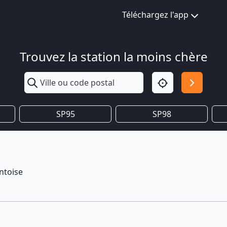
Téléchargez l'app
Trouvez la station la moins chère
SP95
SP98
ntoise