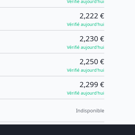
Vérifié aujourd'hui
2,222 €
Vérifié aujourd'hui
2,230 €
Vérifié aujourd'hui
2,250 €
Vérifié aujourd'hui
2,299 €
Vérifié aujourd'hui
Indisponible