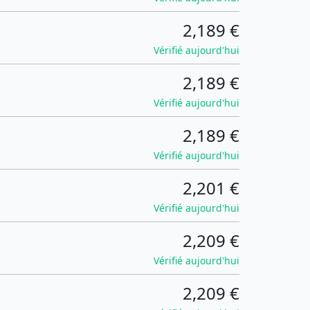
2,189 €
Vérifié aujourd'hui
2,189 €
Vérifié aujourd'hui
2,189 €
Vérifié aujourd'hui
2,201 €
Vérifié aujourd'hui
2,209 €
Vérifié aujourd'hui
2,209 €