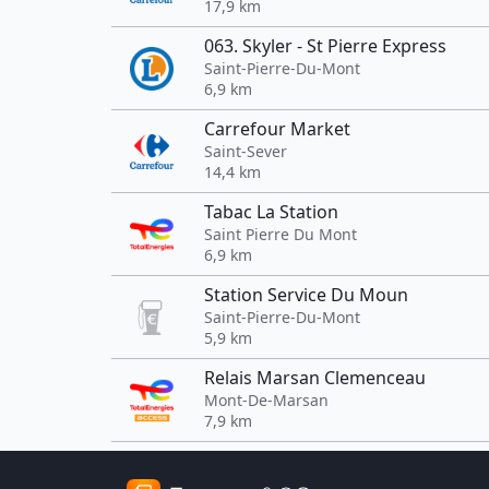
17,9 km
063. Skyler - St Pierre Express
Saint-Pierre-Du-Mont
6,9 km
Carrefour Market
Saint-Sever
14,4 km
Tabac La Station
Saint Pierre Du Mont
6,9 km
Station Service Du Moun
Saint-Pierre-Du-Mont
5,9 km
Relais Marsan Clemenceau
Mont-De-Marsan
7,9 km