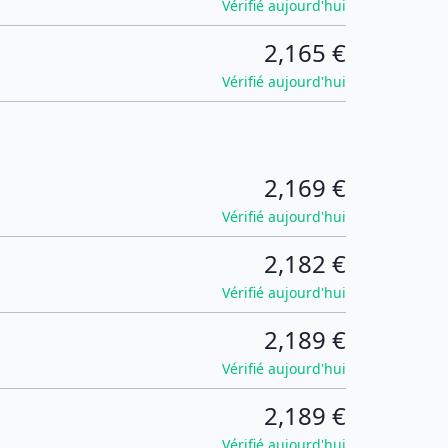
Vérifié aujourd'hui
2,165 €
Vérifié aujourd'hui
2,169 €
Vérifié aujourd'hui
2,182 €
Vérifié aujourd'hui
2,189 €
Vérifié aujourd'hui
2,189 €
Vérifié aujourd'hui