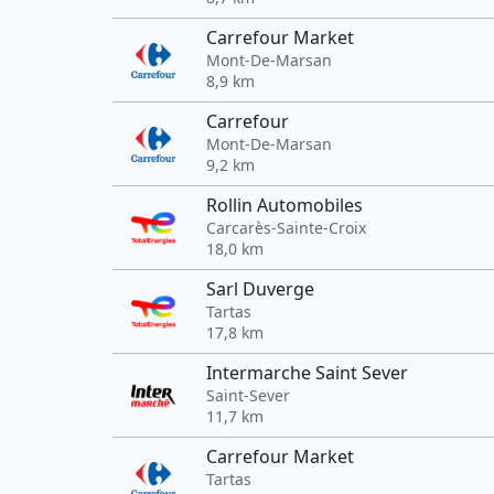
Carrefour Market
Mont-De-Marsan
8,9 km
Carrefour
Mont-De-Marsan
9,2 km
Rollin Automobiles
Carcarès-Sainte-Croix
18,0 km
Sarl Duverge
Tartas
17,8 km
Intermarche Saint Sever
Saint-Sever
11,7 km
Carrefour Market
Tartas