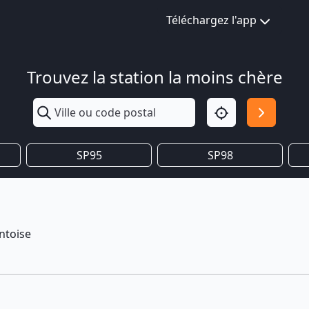
Téléchargez l'app
Trouvez la station la moins chère
SP95
SP98
ntoise