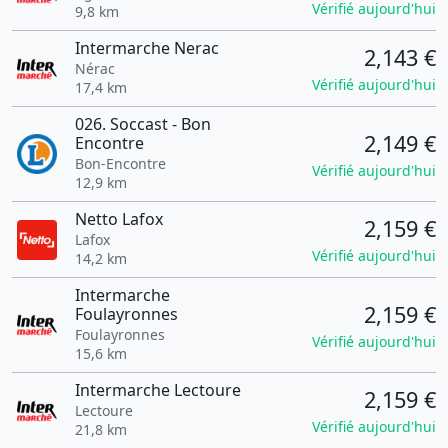
Vérifié aujourd'hui
9,8 km
Intermarche Nerac
2,143 €
Nérac
Vérifié aujourd'hui
17,4 km
026. Soccast - Bon
2,149 €
Encontre
Bon-Encontre
Vérifié aujourd'hui
12,9 km
Netto Lafox
2,159 €
Lafox
Vérifié aujourd'hui
14,2 km
Intermarche
2,159 €
Foulayronnes
Foulayronnes
Vérifié aujourd'hui
15,6 km
Intermarche Lectoure
2,159 €
Lectoure
Vérifié aujourd'hui
21,8 km