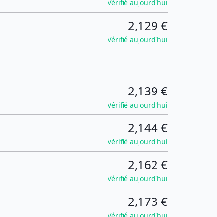
Vérifié aujourd'hui
2,129 €
Vérifié aujourd'hui
2,139 €
Vérifié aujourd'hui
2,144 €
Vérifié aujourd'hui
2,162 €
Vérifié aujourd'hui
2,173 €
Vérifié aujourd'hui