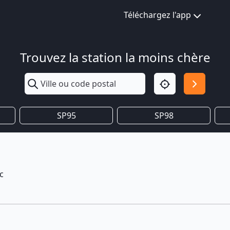
Téléchargez l'app
Trouvez la station la moins chère
SP95
SP98
c