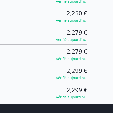
Vérifié aujourd'hui
2,250 €
Vérifié aujourd'hui
2,279 €
Vérifié aujourd'hui
2,279 €
Vérifié aujourd'hui
2,299 €
Vérifié aujourd'hui
2,299 €
Vérifié aujourd'hui