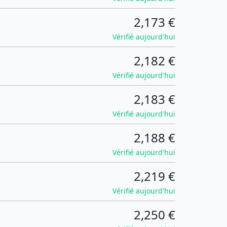
2,173 €
Vérifié aujourd'hui
2,182 €
Vérifié aujourd'hui
2,183 €
Vérifié aujourd'hui
2,188 €
Vérifié aujourd'hui
2,219 €
Vérifié aujourd'hui
2,250 €