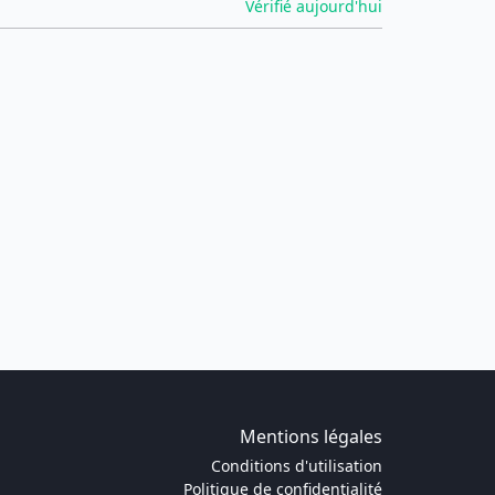
Vérifié aujourd'hui
Mentions légales
Conditions d'utilisation
Politique de confidentialité