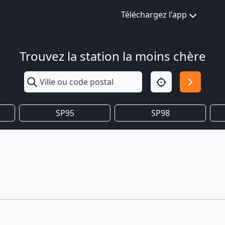
Téléchargez l'app
Trouvez la station la moins chère
SP95
SP98