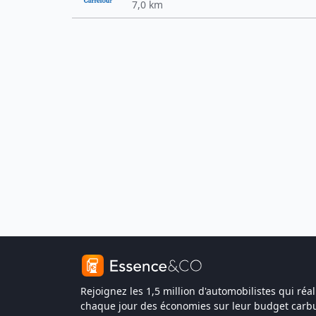
7,0 km
Rejoignez les 1,5 million d'automobilistes qui réal
chaque jour des économies sur leur budget carbu