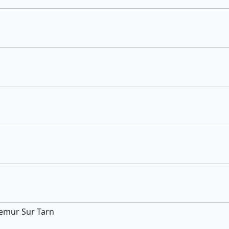
llemur Sur Tarn