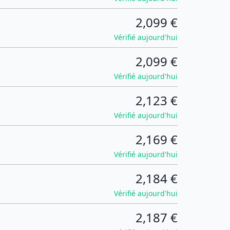
2,099 €
Vérifié aujourd'hui
2,099 €
Vérifié aujourd'hui
2,123 €
Vérifié aujourd'hui
2,169 €
Vérifié aujourd'hui
2,184 €
Vérifié aujourd'hui
2,187 €