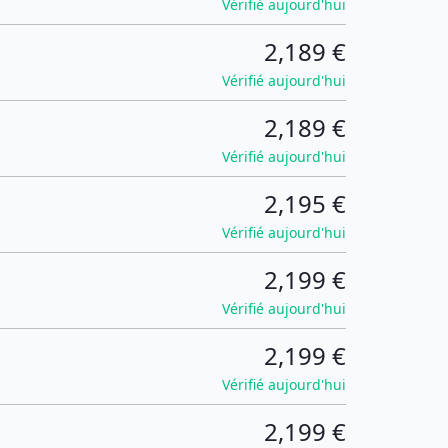
Vérifié aujourd'hui
2,189 €
Vérifié aujourd'hui
2,189 €
Vérifié aujourd'hui
2,195 €
Vérifié aujourd'hui
2,199 €
Vérifié aujourd'hui
2,199 €
Vérifié aujourd'hui
2,199 €