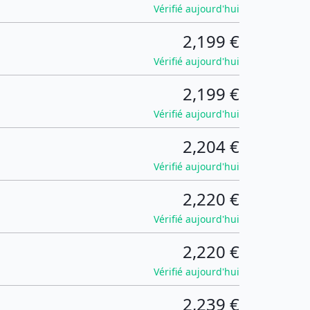
Vérifié aujourd'hui
2,199 €
Vérifié aujourd'hui
2,199 €
Vérifié aujourd'hui
2,204 €
Vérifié aujourd'hui
2,220 €
Vérifié aujourd'hui
2,220 €
Vérifié aujourd'hui
2,239 €