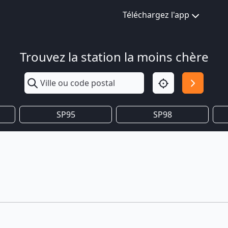
Téléchargez l'app
Trouvez la station la moins chère
SP95
SP98