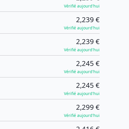
Vérifié aujourd'hui
2,239 €
Vérifié aujourd'hui
2,239 €
Vérifié aujourd'hui
2,245 €
Vérifié aujourd'hui
2,245 €
Vérifié aujourd'hui
2,299 €
Vérifié aujourd'hui
2,416 €