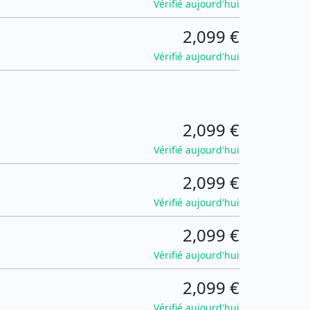
Vérifié aujourd'hui
2,099 €
Vérifié aujourd'hui
2,099 €
Vérifié aujourd'hui
2,099 €
Vérifié aujourd'hui
2,099 €
Vérifié aujourd'hui
2,099 €
Vérifié aujourd'hui