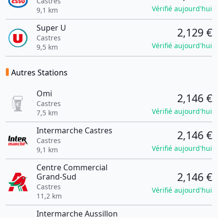
Castres
Vérifié aujourd'hui
9,1 km
Super U
2,129 €
Castres
Vérifié aujourd'hui
9,5 km
Autres Stations
Omi
2,146 €
Castres
Vérifié aujourd'hui
7,5 km
Intermarche Castres
2,146 €
Castres
Vérifié aujourd'hui
9,1 km
Centre Commercial
2,146 €
Grand-Sud
Castres
Vérifié aujourd'hui
11,2 km
Intermarche Aussillon