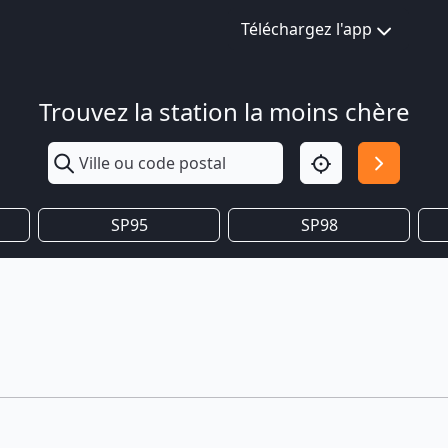
Téléchargez l'app
Trouvez la station la moins chère
SP95
SP98