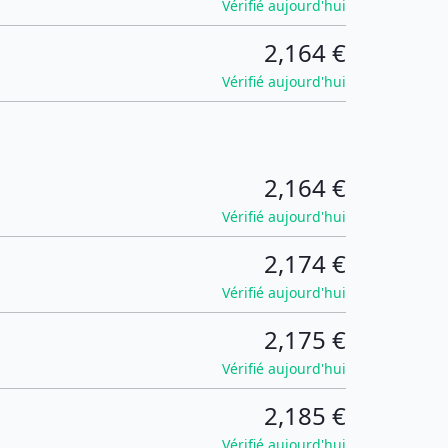
Vérifié aujourd'hui
2,164 €
Vérifié aujourd'hui
2,164 €
Vérifié aujourd'hui
2,174 €
Vérifié aujourd'hui
2,175 €
Vérifié aujourd'hui
2,185 €
Vérifié aujourd'hui