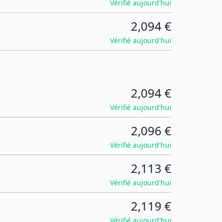
Vérifié aujourd'hui
2,094 €
Vérifié aujourd'hui
2,094 €
Vérifié aujourd'hui
2,096 €
Vérifié aujourd'hui
2,113 €
Vérifié aujourd'hui
2,119 €
Vérifié aujourd'hui