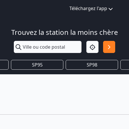
Téléchargez l'app
Trouvez la station la moins chère
SP95
SP98