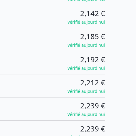
2,142 €
Vérifié aujourd'hui
2,185 €
Vérifié aujourd'hui
2,192 €
Vérifié aujourd'hui
2,212 €
Vérifié aujourd'hui
2,239 €
Vérifié aujourd'hui
2,239 €