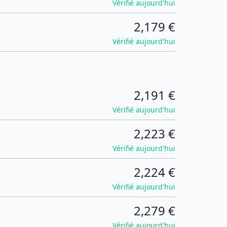
Vérifié aujourd'hui
2,179 €
Vérifié aujourd'hui
2,191 €
Vérifié aujourd'hui
2,223 €
Vérifié aujourd'hui
2,224 €
Vérifié aujourd'hui
2,279 €
Vérifié aujourd'hui