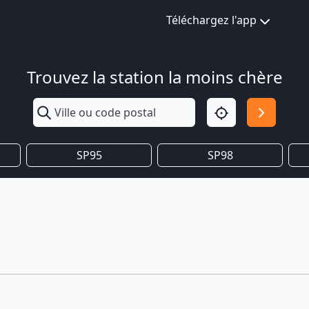
Téléchargez l'app
Trouvez la station la moins chère
SP95
SP98