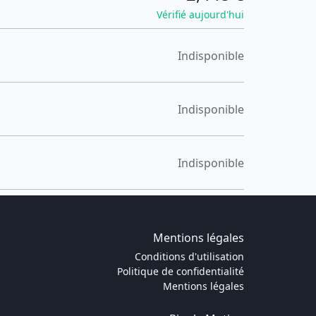
Vérifié aujourd'hui
Indisponible
Indisponible
Indisponible
Mentions légales
Conditions d'utilisation
Politique de confidentialité
Mentions légales