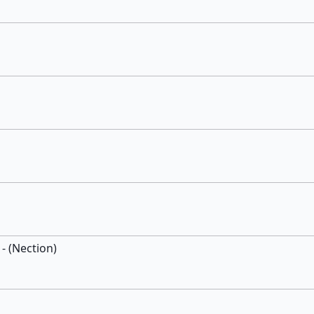
- (Nection)