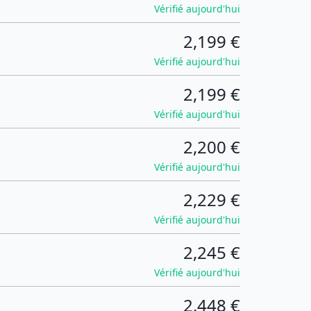
Vérifié aujourd'hui
2,199 €
Vérifié aujourd'hui
2,199 €
Vérifié aujourd'hui
2,200 €
Vérifié aujourd'hui
2,229 €
Vérifié aujourd'hui
2,245 €
Vérifié aujourd'hui
2,448 €