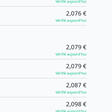
Vérifié aujourd'hui
2,076 €
Vérifié aujourd'hui
2,079 €
Vérifié aujourd'hui
2,079 €
Vérifié aujourd'hui
2,087 €
Vérifié aujourd'hui
2,098 €
Vérifié aujourd'hui