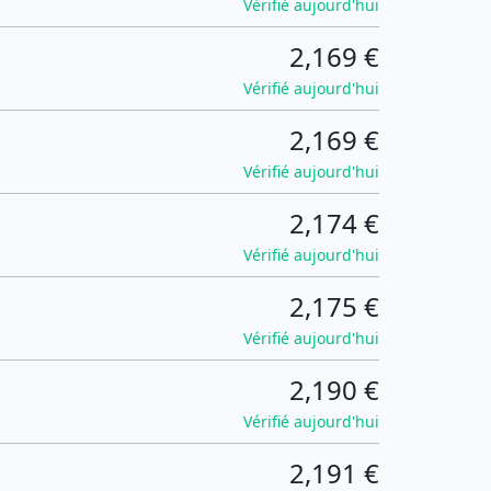
Vérifié aujourd'hui
2,169 €
Vérifié aujourd'hui
2,169 €
Vérifié aujourd'hui
2,174 €
Vérifié aujourd'hui
2,175 €
Vérifié aujourd'hui
2,190 €
Vérifié aujourd'hui
2,191 €