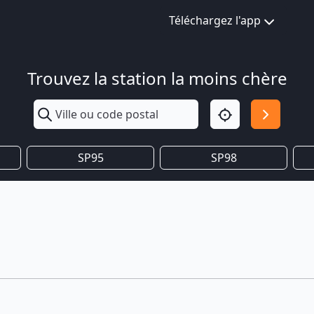
Téléchargez l'app
Trouvez la station la moins chère
SP95
SP98