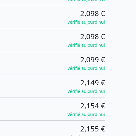
2,098 €
Vérifié aujourd'hui
2,098 €
Vérifié aujourd'hui
2,099 €
Vérifié aujourd'hui
2,149 €
Vérifié aujourd'hui
2,154 €
Vérifié aujourd'hui
2,155 €