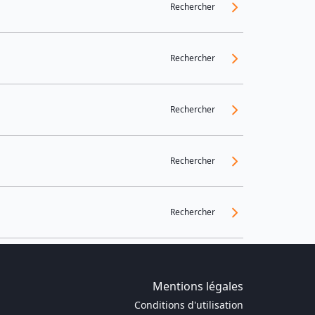
Rechercher
Rechercher
Rechercher
Rechercher
Rechercher
Mentions légales
Conditions d'utilisation