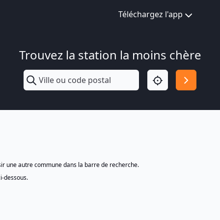
Téléchargez l'app
Trouvez la station la moins chère
isir une autre commune dans la barre de recherche.
ci-dessous.