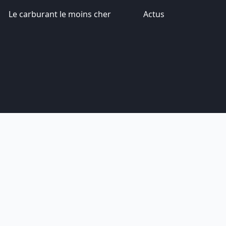
Le carburant le moins cher
Actus