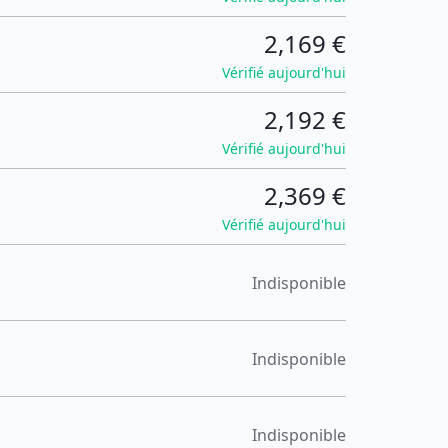
2,169 €
Vérifié aujourd'hui
2,192 €
Vérifié aujourd'hui
2,369 €
Vérifié aujourd'hui
Indisponible
Indisponible
Indisponible