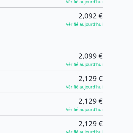
Vérifié aujourd'hui
2,092 €
Vérifié aujourd'hui
2,099 €
Vérifié aujourd'hui
2,129 €
Vérifié aujourd'hui
2,129 €
Vérifié aujourd'hui
2,129 €
Vérifié aujourd'hui