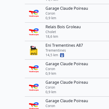
Garage Claude Poireau
Coron
0,9 km
Relais Bois Groleau
Cholet
18,6 km
Eni Trementines A87
Trementines
14,5 km
Garage Claude Poireau
Coron
0,9 km
Garage Claude Poireau
Coron
0,9 km
Garage Claude Poireau
Coron