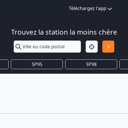
Téléchargez l'app
Trouvez la station la moins chère
SP95
SP98