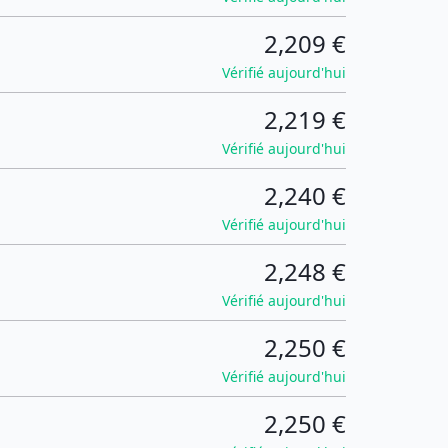
2,209 €
Vérifié aujourd'hui
2,219 €
Vérifié aujourd'hui
2,240 €
Vérifié aujourd'hui
2,248 €
Vérifié aujourd'hui
2,250 €
Vérifié aujourd'hui
2,250 €