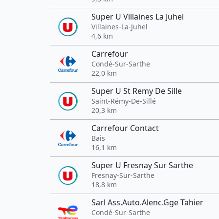
Super U Villaines La Juhel
Villaines-La-Juhel
4,6 km
Carrefour
Condé-Sur-Sarthe
22,0 km
Super U St Remy De Sille
Saint-Rémy-De-Sillé
20,3 km
Carrefour Contact
Bais
16,1 km
Super U Fresnay Sur Sarthe
Fresnay-Sur-Sarthe
18,8 km
Sarl Ass.Auto.Alenc.Gge Tahier
Condé-Sur-Sarthe