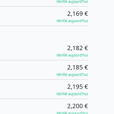
Vérifié aujourd'hui
2,169 €
Vérifié aujourd'hui
2,182 €
Vérifié aujourd'hui
2,185 €
Vérifié aujourd'hui
2,195 €
Vérifié aujourd'hui
2,200 €
Vérifié aujourd'hui