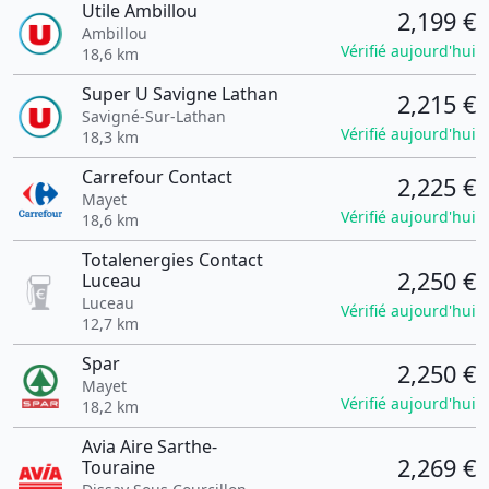
Utile Ambillou
2,199 €
Ambillou
Vérifié aujourd'hui
18,6 km
Super U Savigne Lathan
2,215 €
Savigné-Sur-Lathan
Vérifié aujourd'hui
18,3 km
Carrefour Contact
2,225 €
Mayet
Vérifié aujourd'hui
18,6 km
Totalenergies Contact
2,250 €
Luceau
Luceau
Vérifié aujourd'hui
12,7 km
Spar
2,250 €
Mayet
Vérifié aujourd'hui
18,2 km
Avia Aire Sarthe-
2,269 €
Touraine