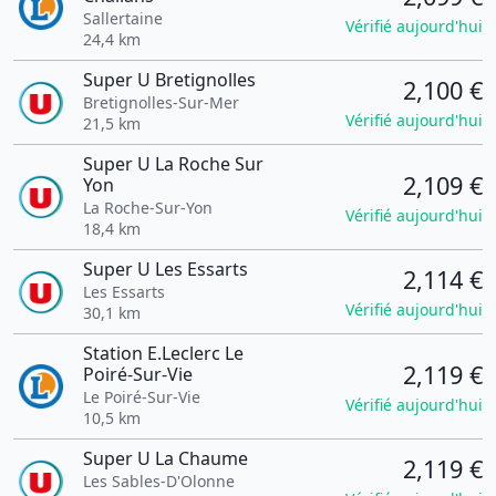
Sallertaine
Vérifié aujourd'hui
24,4 km
Super U Bretignolles
2,100 €
Bretignolles-Sur-Mer
Vérifié aujourd'hui
21,5 km
Super U La Roche Sur
2,109 €
Yon
La Roche-Sur-Yon
Vérifié aujourd'hui
18,4 km
Super U Les Essarts
2,114 €
Les Essarts
Vérifié aujourd'hui
30,1 km
Station E.Leclerc Le
2,119 €
Poiré-Sur-Vie
Le Poiré-Sur-Vie
Vérifié aujourd'hui
10,5 km
Super U La Chaume
2,119 €
Les Sables-D'Olonne