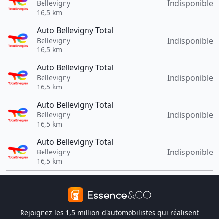
Indisponible
Bellevigny
16,5 km
Auto Bellevigny Total
Indisponible
Bellevigny
16,5 km
Auto Bellevigny Total
Indisponible
Bellevigny
16,5 km
Auto Bellevigny Total
Indisponible
Bellevigny
16,5 km
Auto Bellevigny Total
Indisponible
Bellevigny
16,5 km
Rejoignez les 1,5 million d'automobilistes qui réalisent