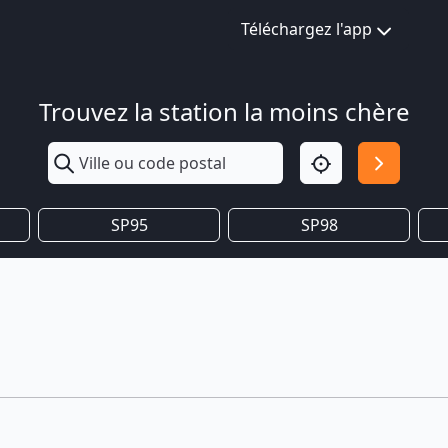
Téléchargez l'app
Trouvez la station la moins chère
SP95
SP98