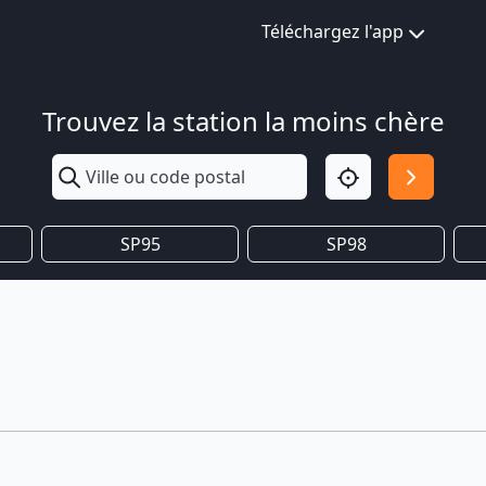
Téléchargez l'app
Trouvez la station la moins chère
SP95
SP98