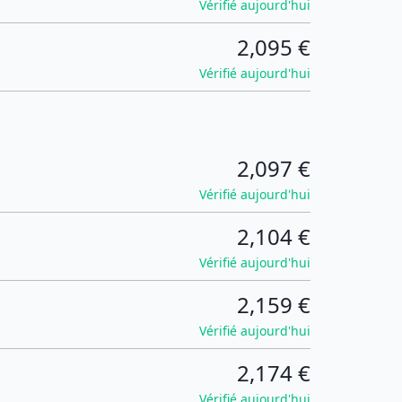
Vérifié aujourd'hui
2,095 €
Vérifié aujourd'hui
2,097 €
Vérifié aujourd'hui
2,104 €
Vérifié aujourd'hui
2,159 €
Vérifié aujourd'hui
2,174 €
Vérifié aujourd'hui