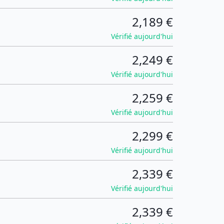
2,189 €
Vérifié aujourd'hui
2,249 €
Vérifié aujourd'hui
2,259 €
Vérifié aujourd'hui
2,299 €
Vérifié aujourd'hui
2,339 €
Vérifié aujourd'hui
2,339 €