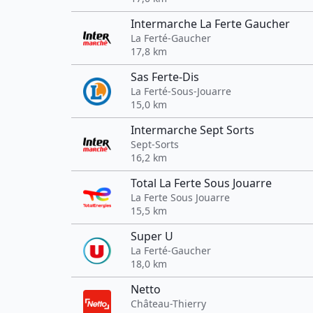
Intermarche La Ferte Gaucher
La Ferté-Gaucher
17,8 km
Sas Ferte-Dis
La Ferté-Sous-Jouarre
15,0 km
Intermarche Sept Sorts
Sept-Sorts
16,2 km
Total La Ferte Sous Jouarre
La Ferte Sous Jouarre
15,5 km
Super U
La Ferté-Gaucher
18,0 km
Netto
Château-Thierry