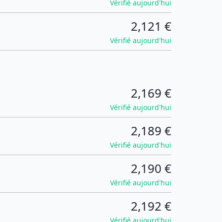
Vérifié aujourd'hui
2,121 €
Vérifié aujourd'hui
2,169 €
Vérifié aujourd'hui
2,189 €
Vérifié aujourd'hui
2,190 €
Vérifié aujourd'hui
2,192 €
Vérifié aujourd'hui