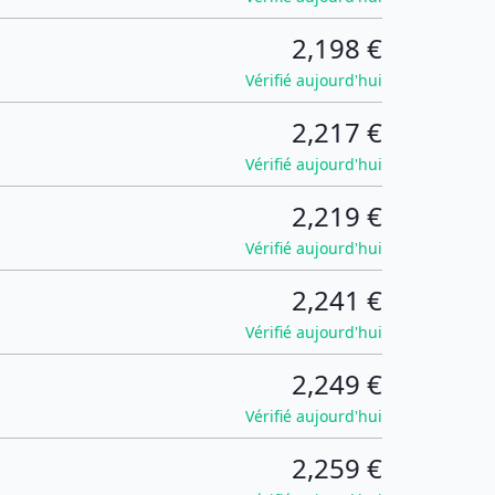
2,198 €
Vérifié aujourd'hui
2,217 €
Vérifié aujourd'hui
2,219 €
Vérifié aujourd'hui
2,241 €
Vérifié aujourd'hui
2,249 €
Vérifié aujourd'hui
2,259 €