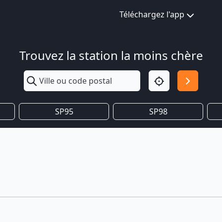
Téléchargez l'app
Trouvez la station la moins chère
SP95
SP98