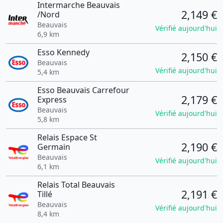
Intermarche Beauvais
2,149 €
/Nord
Beauvais
Vérifié aujourd'hui
6,9 km
Esso Kennedy
2,150 €
Beauvais
Vérifié aujourd'hui
5,4 km
Esso Beauvais Carrefour
2,179 €
Express
Beauvais
Vérifié aujourd'hui
5,8 km
Relais Espace St
2,190 €
Germain
Beauvais
Vérifié aujourd'hui
6,1 km
Relais Total Beauvais
2,191 €
Tillé
Beauvais
Vérifié aujourd'hui
8,4 km