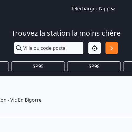
Téléchargez l'app
Trouvez la station la moins chère
SP95
SP98
on - Vic En Bigorre