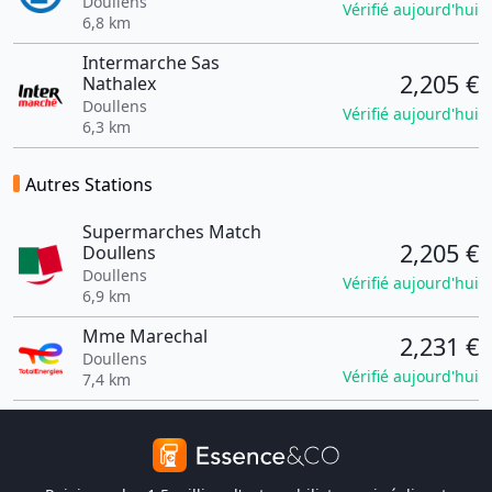
Doullens
Vérifié aujourd'hui
6,8 km
Intermarche Sas
2,205 €
Nathalex
Doullens
Vérifié aujourd'hui
6,3 km
Autres Stations
Supermarches Match
2,205 €
Doullens
Doullens
Vérifié aujourd'hui
6,9 km
Mme Marechal
2,231 €
Doullens
Vérifié aujourd'hui
7,4 km