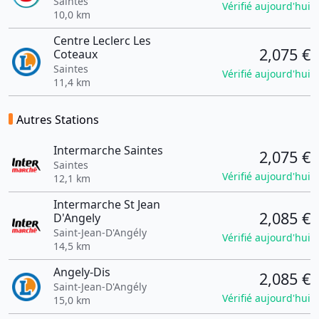
Saintes
Vérifié aujourd'hui
10,0 km
Centre Leclerc Les
2,075 €
Coteaux
Saintes
Vérifié aujourd'hui
11,4 km
Autres Stations
Intermarche Saintes
2,075 €
Saintes
Vérifié aujourd'hui
12,1 km
Intermarche St Jean
2,085 €
D'Angely
Saint-Jean-D'Angély
Vérifié aujourd'hui
14,5 km
Angely-Dis
2,085 €
Saint-Jean-D'Angély
Vérifié aujourd'hui
15,0 km