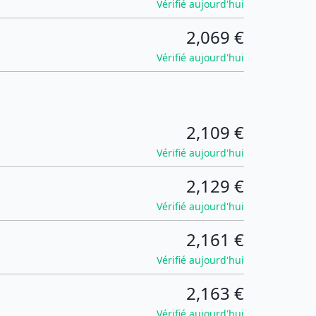
Vérifié aujourd'hui
2,069 €
Vérifié aujourd'hui
2,109 €
Vérifié aujourd'hui
2,129 €
Vérifié aujourd'hui
2,161 €
Vérifié aujourd'hui
2,163 €
Vérifié aujourd'hui