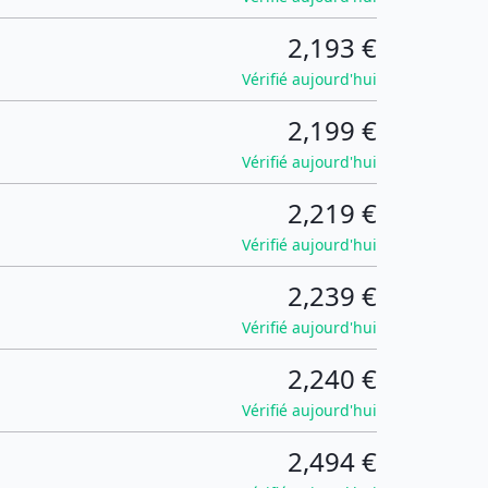
2,193 €
Vérifié aujourd'hui
2,199 €
Vérifié aujourd'hui
2,219 €
Vérifié aujourd'hui
2,239 €
Vérifié aujourd'hui
2,240 €
Vérifié aujourd'hui
2,494 €