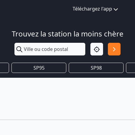
Téléchargez l'app
Trouvez la station la moins chère
SP95
SP98