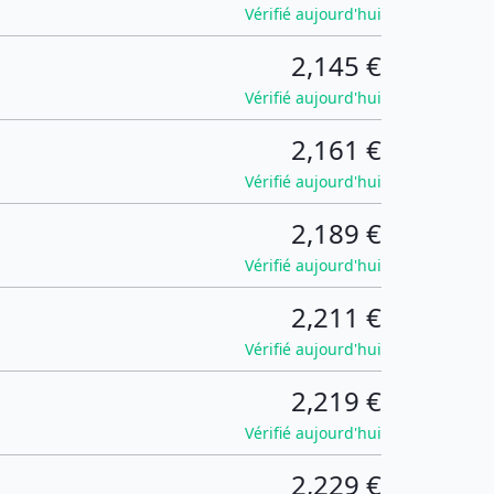
Vérifié aujourd'hui
2,145 €
Vérifié aujourd'hui
2,161 €
Vérifié aujourd'hui
2,189 €
Vérifié aujourd'hui
2,211 €
Vérifié aujourd'hui
2,219 €
Vérifié aujourd'hui
2,229 €