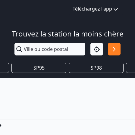
Téléchargez l'app
Trouvez la station la moins chère
SP95
SP98
e