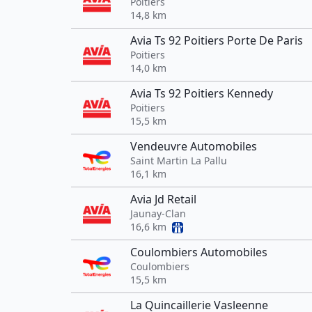
Poitiers
14,8 km
Avia Ts 92 Poitiers Porte De Paris
Poitiers
14,0 km
Avia Ts 92 Poitiers Kennedy
Poitiers
15,5 km
Vendeuvre Automobiles
Saint Martin La Pallu
16,1 km
Avia Jd Retail
Jaunay-Clan
16,6 km
Coulombiers Automobiles
Coulombiers
15,5 km
La Quincaillerie Vasleenne