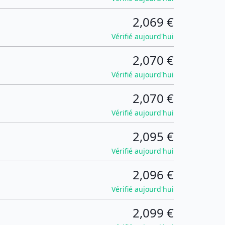
2,069 €
Vérifié aujourd'hui
2,070 €
Vérifié aujourd'hui
2,070 €
Vérifié aujourd'hui
2,095 €
Vérifié aujourd'hui
2,096 €
Vérifié aujourd'hui
2,099 €