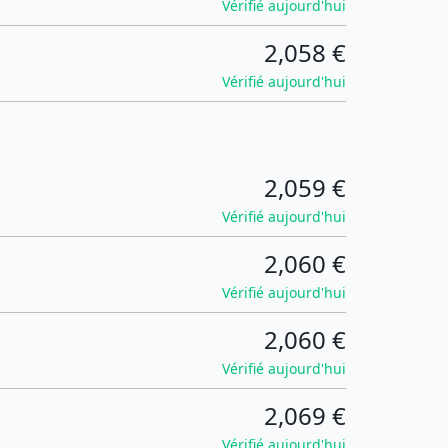
Vérifié aujourd'hui
2,058 €
Vérifié aujourd'hui
2,059 €
Vérifié aujourd'hui
2,060 €
Vérifié aujourd'hui
2,060 €
Vérifié aujourd'hui
2,069 €
Vérifié aujourd'hui