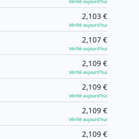
Vérifié aujourd'hui
2,103 €
Vérifié aujourd'hui
2,107 €
Vérifié aujourd'hui
2,109 €
Vérifié aujourd'hui
2,109 €
Vérifié aujourd'hui
2,109 €
Vérifié aujourd'hui
2,109 €