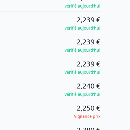
Vérifié aujourd'hui
2,239 €
Vérifié aujourd'hui
2,239 €
Vérifié aujourd'hui
2,239 €
Vérifié aujourd'hui
2,240 €
Vérifié aujourd'hui
2,250 €
Vigilance prix
2,380 €