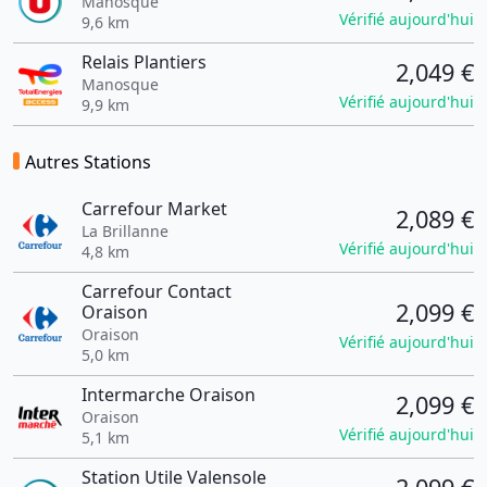
Manosque
Vérifié aujourd'hui
9,6 km
Relais Plantiers
2,049 €
Manosque
Vérifié aujourd'hui
9,9 km
Autres Stations
Carrefour Market
2,089 €
La Brillanne
Vérifié aujourd'hui
4,8 km
Carrefour Contact
2,099 €
Oraison
Oraison
Vérifié aujourd'hui
5,0 km
Intermarche Oraison
2,099 €
Oraison
Vérifié aujourd'hui
5,1 km
Station Utile Valensole