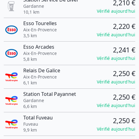
2,210 €
Gardanne
Vérifié aujourd'hui
10,1 km
Esso Tourelles
2,220 €
Aix-En-Provence
Vérifié aujourd'hui
3,5 km
Esso Arcades
2,241 €
Aix-En-Provence
Vérifié aujourd'hui
5,8 km
Relais De Galice
2,250 €
Aix-En-Provence
Vérifié aujourd'hui
6,1 km
Station Total Payannet
2,250 €
Gardanne
Vérifié aujourd'hui
6,6 km
Total Fuveau
2,250 €
Fuveau
Vérifié aujourd'hui
9,9 km