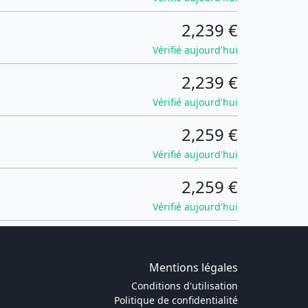
2,239 €
Vérifié aujourd'hui
2,239 €
Vérifié aujourd'hui
2,259 €
Vérifié aujourd'hui
2,259 €
Vérifié aujourd'hui
Mentions légales
Conditions d'utilisation
Politique de confidentialité