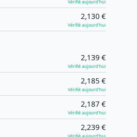
Vérifié aujourd'hui
2,130 €
Vérifié aujourd'hui
2,139 €
Vérifié aujourd'hui
2,185 €
Vérifié aujourd'hui
2,187 €
Vérifié aujourd'hui
2,239 €
Vérifié aujourd'hui