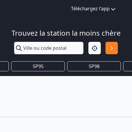
Téléchargez l'app
Trouvez la station la moins chère
SP95
SP98