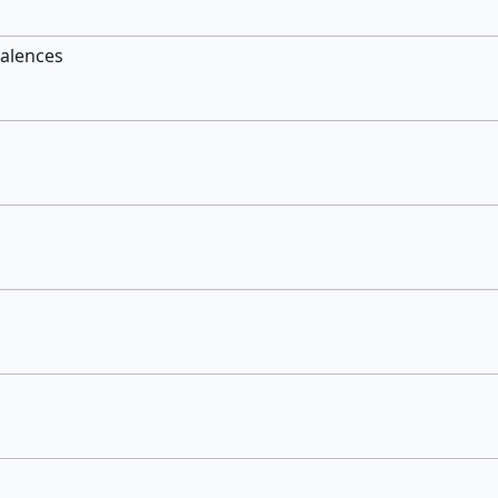
alences