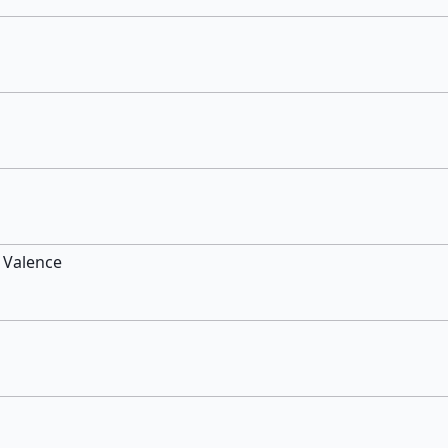
 Valence