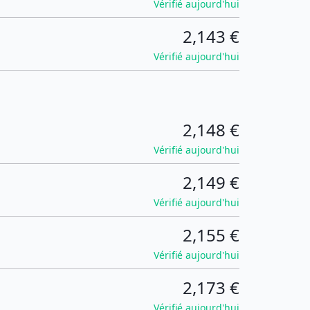
Vérifié aujourd'hui
2,143 €
Vérifié aujourd'hui
2,148 €
Vérifié aujourd'hui
2,149 €
Vérifié aujourd'hui
2,155 €
Vérifié aujourd'hui
2,173 €
Vérifié aujourd'hui