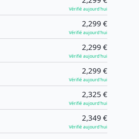
Vérifié aujourd'hui
2,299 €
Vérifié aujourd'hui
2,299 €
Vérifié aujourd'hui
2,299 €
Vérifié aujourd'hui
2,325 €
Vérifié aujourd'hui
2,349 €
Vérifié aujourd'hui