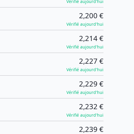
Vérifié aujourd'hui
2,200 €
Vérifié aujourd'hui
2,214 €
Vérifié aujourd'hui
2,227 €
Vérifié aujourd'hui
2,229 €
Vérifié aujourd'hui
2,232 €
Vérifié aujourd'hui
2,239 €