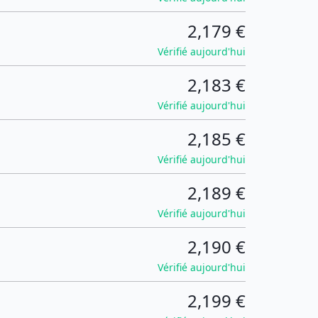
2,179 €
Vérifié aujourd'hui
2,183 €
Vérifié aujourd'hui
2,185 €
Vérifié aujourd'hui
2,189 €
Vérifié aujourd'hui
2,190 €
Vérifié aujourd'hui
2,199 €