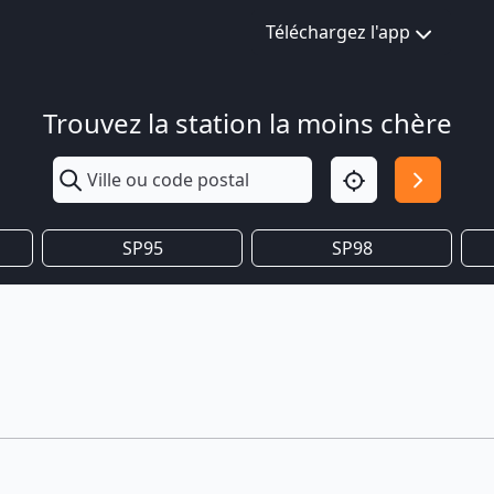
Téléchargez l'app
Trouvez la station la moins chère
SP95
SP98