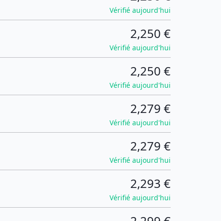
Vérifié aujourd'hui
2,250 €
Vérifié aujourd'hui
2,250 €
Vérifié aujourd'hui
2,279 €
Vérifié aujourd'hui
2,279 €
Vérifié aujourd'hui
2,293 €
Vérifié aujourd'hui
2,299 €