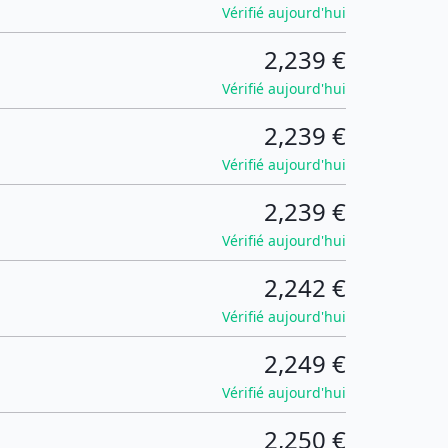
Vérifié aujourd'hui
2,239 €
Vérifié aujourd'hui
2,239 €
Vérifié aujourd'hui
2,239 €
Vérifié aujourd'hui
2,242 €
Vérifié aujourd'hui
2,249 €
Vérifié aujourd'hui
2,250 €