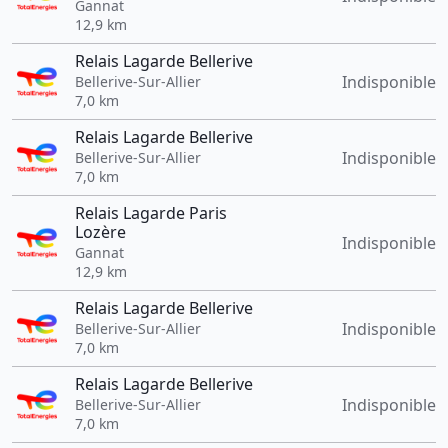
Gannat
12,9 km
Relais Lagarde Bellerive
Indisponible
Bellerive-Sur-Allier
7,0 km
Relais Lagarde Bellerive
Indisponible
Bellerive-Sur-Allier
7,0 km
Relais Lagarde Paris
Lozère
Indisponible
Gannat
12,9 km
Relais Lagarde Bellerive
Indisponible
Bellerive-Sur-Allier
7,0 km
Relais Lagarde Bellerive
Indisponible
Bellerive-Sur-Allier
7,0 km