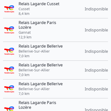
Relais Lagarde Cusset
Indisponible
Cusset
8,4 km
Relais Lagarde Paris
Lozère
Indisponible
Gannat
12,9 km
Relais Lagarde Bellerive
Indisponible
Bellerive-Sur-Allier
7,0 km
Relais Lagarde Bellerive
Indisponible
Bellerive-Sur-Allier
7,0 km
Relais Lagarde Bellerive
Indisponible
Bellerive-Sur-Allier
7,0 km
Relais Lagarde Paris
Lozère
Indisponible