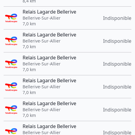
8,4 km
Relais Lagarde Bellerive
Indisponible
Bellerive-Sur-Allier
7,0 km
Relais Lagarde Bellerive
Indisponible
Bellerive-Sur-Allier
7,0 km
Relais Lagarde Bellerive
Indisponible
Bellerive-Sur-Allier
7,0 km
Relais Lagarde Bellerive
Indisponible
Bellerive-Sur-Allier
7,0 km
Relais Lagarde Bellerive
Indisponible
Bellerive-Sur-Allier
7,0 km
Relais Lagarde Bellerive
Indisponible
Bellerive-Sur-Allier